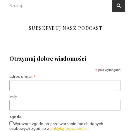
SUBSKRYBUJ NASZ PODCAST
Otrzymuj dobre wiadomości
*
pola wymagane
*
adres e-mail
imię
zgoda
Wyrażam zgodę na przetwarzanie moich danych
osobowych zgodnie z
polityką prywatności.