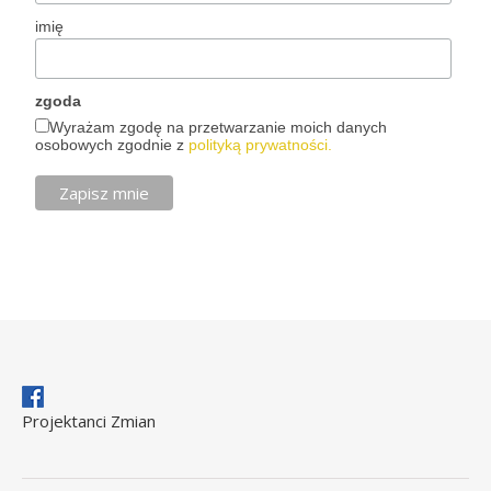
imię
zgoda
Wyrażam zgodę na przetwarzanie moich danych
osobowych zgodnie z
polityką prywatności.
Projektanci Zmian