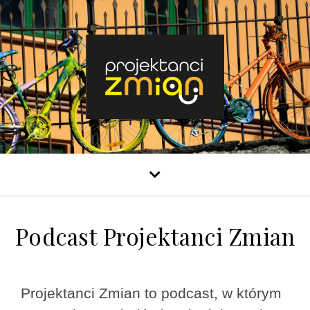
Podcast Projektanci Zmian
Projektanci Zmian to podcast, w którym 