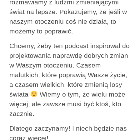
rozmawiamy z ludźmi zmieniającymi 
świat na lepsze. Pokazujemy, że jeśli w 
naszym otoczeniu coś nie działa, to 
możemy to poprawić. 
Chcemy, żeby ten podcast inspirował do 
projektowania naprawdę dobrych zmian 
w Waszym otoczeniu. Czasem 
malutkich, które poprawią Wasze życie, 
a czasem wielkich, które zmienią losy 
świata 
 Wiemy o tym, że wielu może 
więcej, ale zawsze musi być ktoś, kto 
zacznie. 
Dlatego zaczynamy! I niech będzie nas 
coraz więcej!