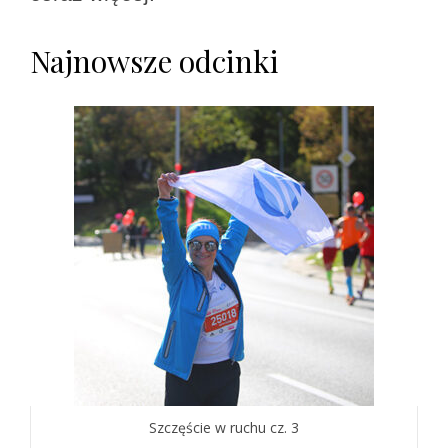
Najnowsze odcinki​
Szczęście w ruchu cz. 3