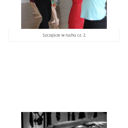
Szczęście w ruchu cz. 2