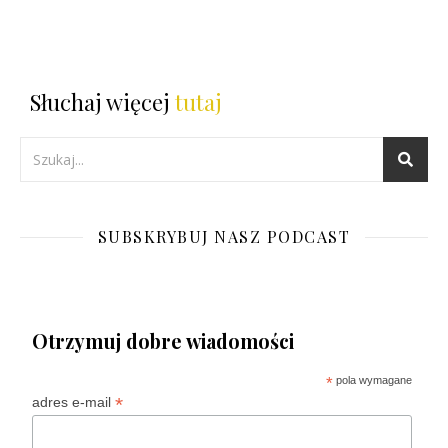
Słuchaj więcej
tutaj
SUBSKRYBUJ NASZ PODCAST
Otrzymuj dobre wiadomości
*
pola wymagane
*
adres e-mail