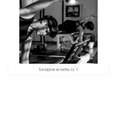
Szczęście w ruchu cz. 1