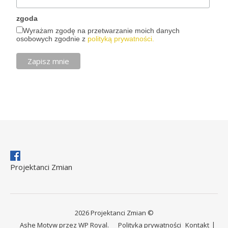
zgoda
Wyrażam zgodę na przetwarzanie moich danych
osobowych zgodnie z
polityką prywatności.
Projektanci Zmian
2026 Projektanci Zmian ©
Ashe Motyw przez
WP Royal
.
Polityka prywatności
Kontakt