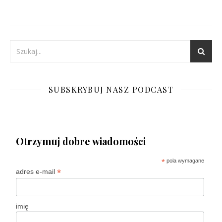
SUBSKRYBUJ NASZ PODCAST
Otrzymuj dobre wiadomości
*
pola wymagane
*
adres e-mail
imię