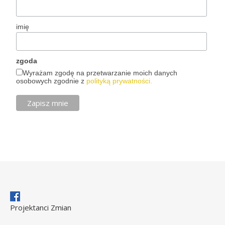
imię
zgoda
Wyrażam zgodę na przetwarzanie moich danych
osobowych zgodnie z
polityką prywatności.
Projektanci Zmian