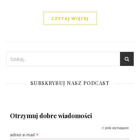
CZYTAJ WIĘCEJ
SUBSKRYBUJ NASZ PODCAST
Otrzymuj dobre wiadomości
*
pola wymagane
*
adres e-mail