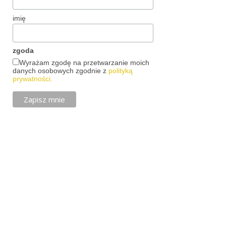
imię
zgoda
Wyrażam zgodę na przetwarzanie moich
danych osobowych zgodnie z
polityką
prywatności.